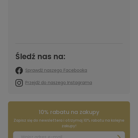
Śledź nas na:
Sprawdź naszego Facebooka
Przejdź do naszego Instagrama
10% rabatu na zakupy
Zapisz się do newslettera i otrzymaj 10% rabatu na kolejne
zakupy!