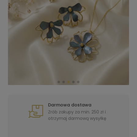
Darmowa dostawa
Zrób zakupy za min. 250 zł i
otrzymaj darmową wysyłkę