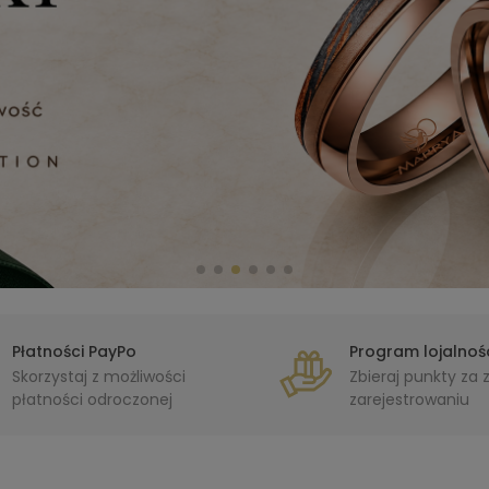
Płatności PayPo
Program lojalnoś
Skorzystaj z możliwości
Zbieraj punkty za
płatności odroczonej
zarejestrowaniu