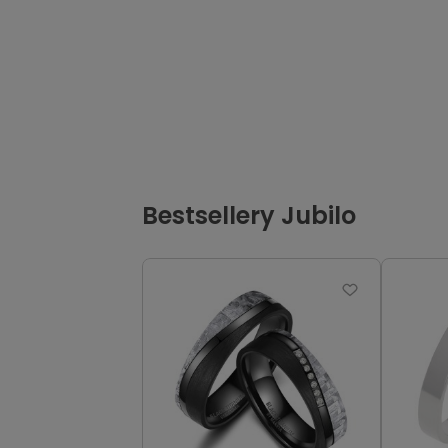
Bestsellery Jubilo