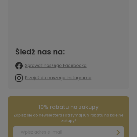
Śledź nas na:
Sprawdź naszego Facebooka
Przejdź do naszego Instagrama
10% rabatu na zakupy
Zapisz się do newslettera i otrzymaj 10% rabatu na kolejne
zakupy!