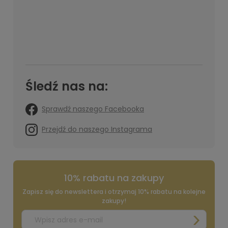
Śledź nas na:
Sprawdź naszego Facebooka
Przejdź do naszego Instagrama
10% rabatu na zakupy
Zapisz się do newslettera i otrzymaj 10% rabatu na kolejne
zakupy!