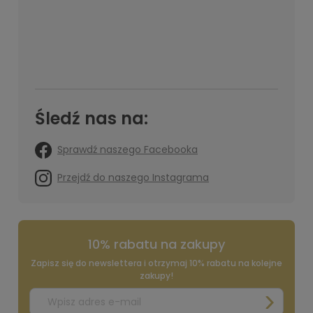
Śledź nas na:
Sprawdź naszego Facebooka
Przejdź do naszego Instagrama
10% rabatu na zakupy
Zapisz się do newslettera i otrzymaj 10% rabatu na kolejne
zakupy!