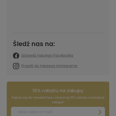
Śledź nas na:
Sprawdź naszego Facebooka
Przejdź do naszego Instagrama
10% rabatu na zakupy
Zapisz się do newslettera i otrzymaj 10% rabatu na kolejne
zakupy!