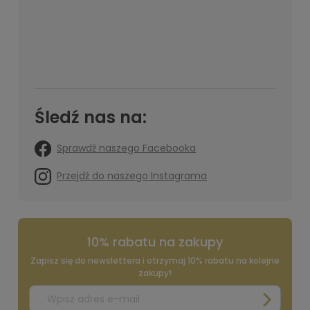
Śledź nas na:
Sprawdź naszego Facebooka
Przejdź do naszego Instagrama
10% rabatu na zakupy
Zapisz się do newslettera i otrzymaj 10% rabatu na kolejne
zakupy!