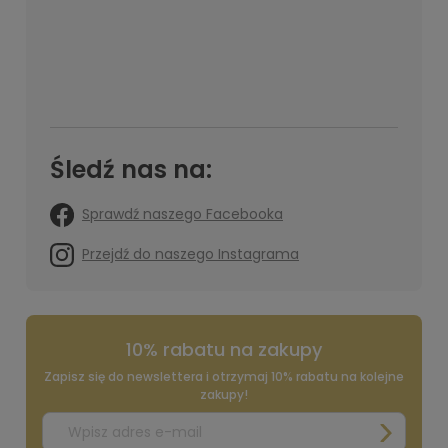
Śledź nas na:
Sprawdź naszego Facebooka
Przejdź do naszego Instagrama
10% rabatu na zakupy
Zapisz się do newslettera i otrzymaj 10% rabatu na kolejne
zakupy!