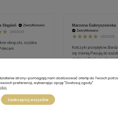
 działanie strony i pomagają nam dostosować ofertę do Twoich potr
 swoich preferencji, wybierając opcję "Dostosuj zgody".
ości.
Zaakceptuj wszystkie