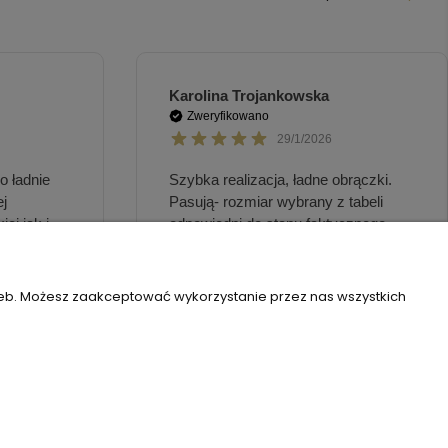
zeb. Możesz zaakceptować wykorzystanie przez nas wszystkich