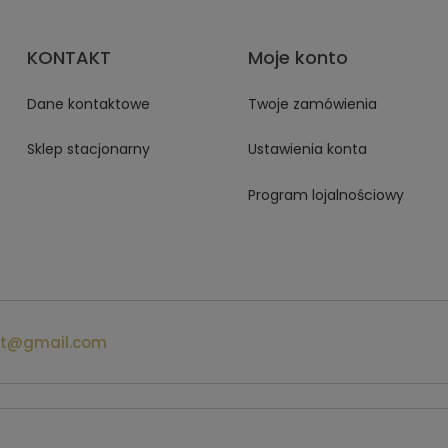
KONTAKT
Moje konto
Dane kontaktowe
Twoje zamówienia
Sklep stacjonarny
Ustawienia konta
Program lojalnościowy
at@gmail.com