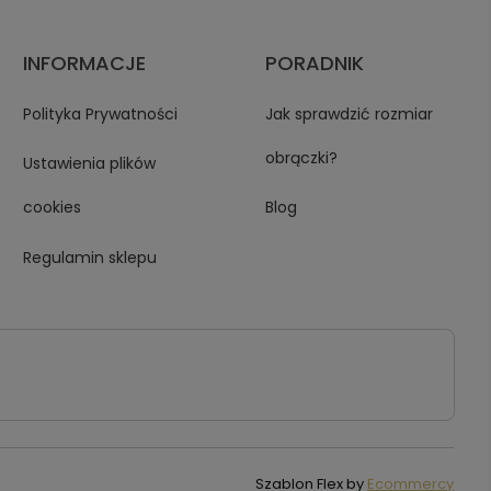
INFORMACJE
PORADNIK
Polityka Prywatności
Jak sprawdzić rozmiar
obrączki?
Ustawienia plików
cookies
Blog
Regulamin sklepu
Szablon Flex by
Ecommercy