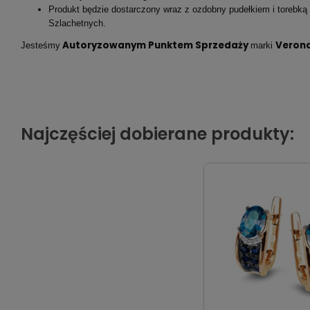
Produkt będzie dostarczony wraz z ozdobny pudełkiem i torebką
Szlachetnych.
Autoryzowanym Punktem Sprzedaży
Veron
Jesteśmy
marki
Najczęściej dobierane produkty: