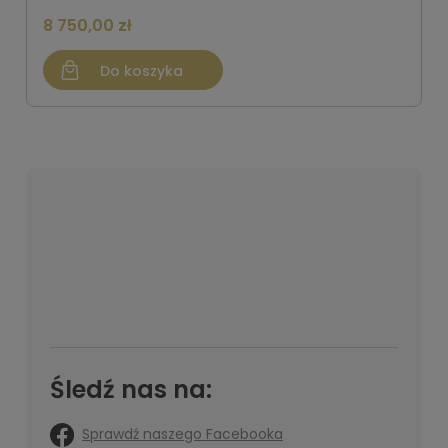
8 750,00 zł
Do koszyka
Śledź nas na:
Sprawdź naszego Facebooka