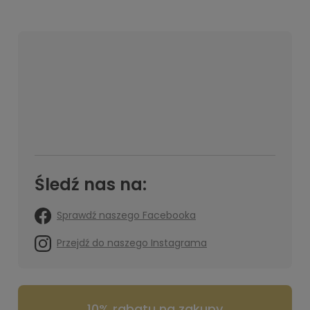
Śledź nas na:
Sprawdź naszego Facebooka
Przejdź do naszego Instagrama
10% rabatu na zakupy