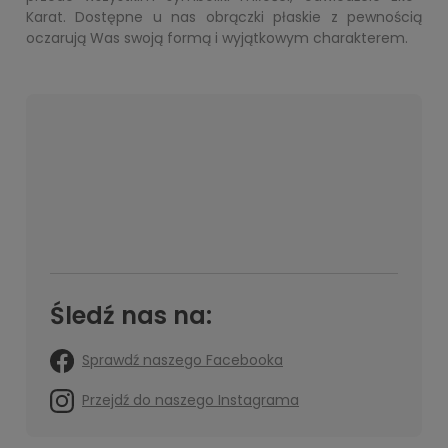
Karat. Dostępne u nas obrączki płaskie z pewnością
oczarują Was swoją formą i wyjątkowym charakterem.
Śledź nas na:
Sprawdź naszego Facebooka
Przejdź do naszego Instagrama