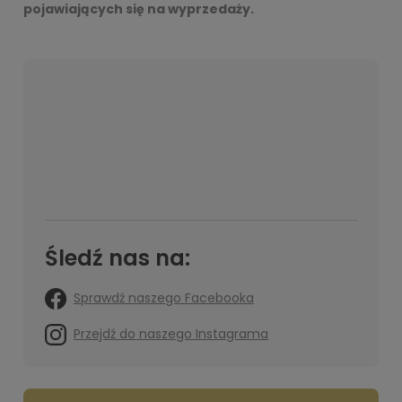
pojawiających się na wyprzedaży.
Śledź nas na:
Sprawdź naszego Facebooka
Przejdź do naszego Instagrama