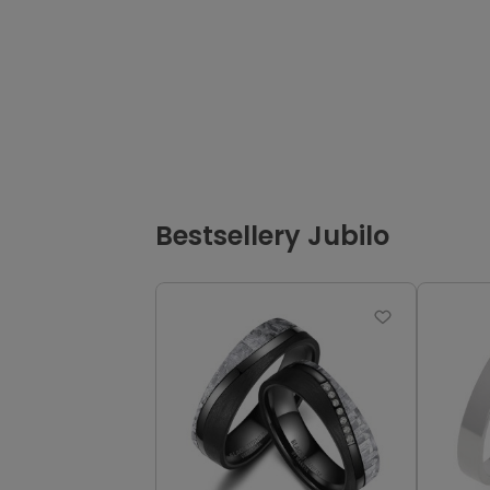
Bestsellery Jubilo