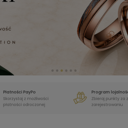
Płatności PayPo
Program lojalnoś
Skorzystaj z możliwości
Zbieraj punkty za
płatności odroczonej
zarejestrowaniu