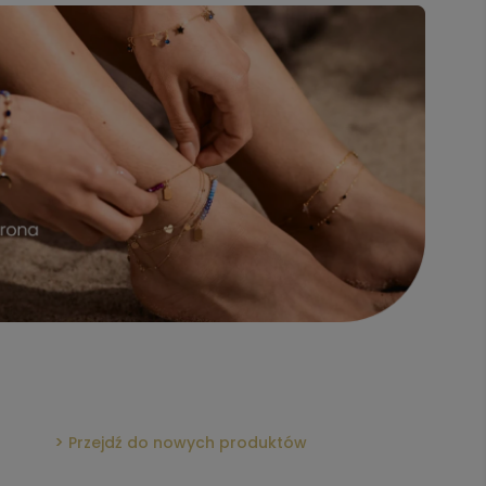
Przejdź do nowych produktów