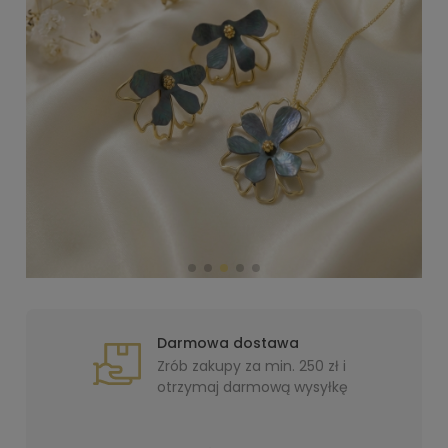
Darmowa dostawa
Zrób zakupy za min. 250 zł i
otrzymaj darmową wysyłkę