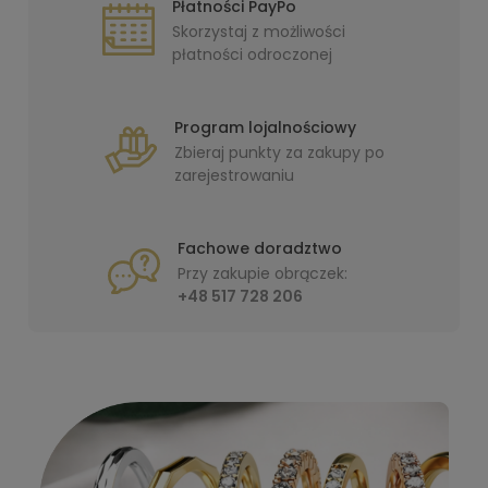
Płatności PayPo
Skorzystaj z możliwości
płatności odroczonej
Program lojalnościowy
Zbieraj punkty za zakupy po
zarejestrowaniu
Fachowe doradztwo
Przy zakupie obrączek:
+48 517 728 206