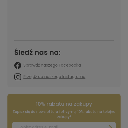
Śledź nas na:
Sprawdź naszego Facebooka
Przejdź do naszego Instagrama
10% rabatu na zakupy
Zapisz się do newslettera i otrzymaj 10% rabatu na kolejne
zakupy!