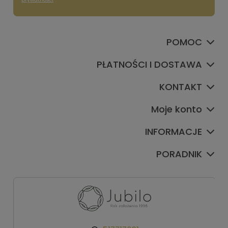
POMOC
PŁATNOŚCI I DOSTAWA
KONTAKT
Moje konto
INFORMACJE
PORADNIK