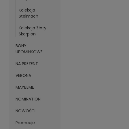
Kolekcja
Stelmach
Kolekcja Złoty
Skorpion
BONY
UPOMINKOWE
NA PREZENT
VERONA
MAYBEME
NOMINATION
NOWOŚCI
Promocje