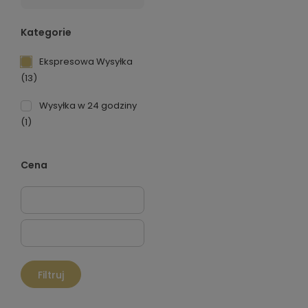
Kategorie
Ekspresowa Wysyłka
(13)
Wysyłka w 24 godziny
(1)
Cena
Filtruj