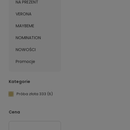
NA PREZENT
VERONA
MAYBEME
NOMINATION
NOWOŚCI
Promocje
Kategorie
Próba złota 333
(6)
Cena