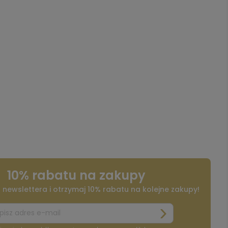
10% rabatu na zakupy
o newslettera i otrzymaj 10% rabatu na kolejne zakupy!