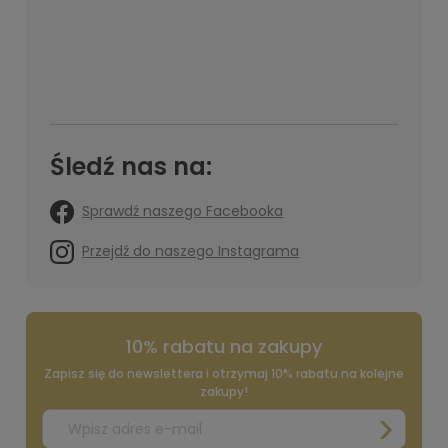
Śledź nas na:
Sprawdź naszego Facebooka
Przejdź do naszego Instagrama
10% rabatu na zakupy
Zapisz się do newslettera i otrzymaj 10% rabatu na kolejne
zakupy!