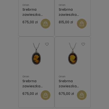
Orion
Orion
Srebrna
Srebrna
zawieszka
zawieszka
ZBF006 z
ZBF005 z
675,00 zł
815,00 zł
bursztynem
bursztynem
Orion
Orion
Srebrna
Srebrna
zawieszka
zawieszka
ZBF004 z
ZBF003 z
675,00 zł
675,00 zł
bursztynem
bursztynem