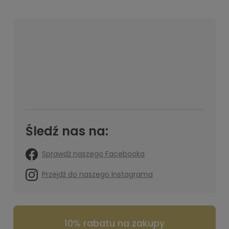
Śledź nas na:
Sprawdź naszego Facebooka
Przejdź do naszego Instagrama
10% rabatu na zakupy