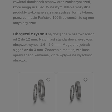
zawierał domieszek stopów oraz zanieczyszczeń,
które mogą uczulać. W naszym sklepie wszystkie
produkty wykonane są z najczystszej formy tytanu,
przez co macie Państwo 100% pewność, że są one
antyalergiczne.
Obrączki z tytanu
są dostępne w szerokościach
od 2 do 12 mm. Natomiast standardowa wysokość
obrączek wynosi 1,6 - 2,0 mm. Mogą one jednak
sięgać aż do 3 mm. Znaczenie ma tutaj wielkość
oprawianego kamienia, która wpływa na wysokość
obrączki.