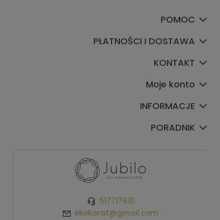
POMOC
PŁATNOŚCI I DOSTAWA
KONTAKT
Moje konto
INFORMACJE
PORADNIK
517717631
ekokarat@gmail.com