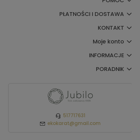
POMOC
PŁATNOŚCI I DOSTAWA
KONTAKT
Moje konto
INFORMACJE
PORADNIK
517717631
ekokarat@gmail.com