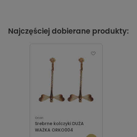
Najczęściej dobierane produkty:
Orion
Srebrne kolczyki DUŻA
WAŻKA ORKO004