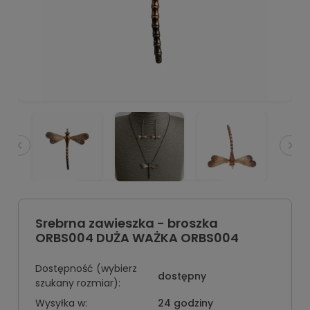
Srebrna zawieszka - broszka
ORBS004 DUŻA WAŻKA ORBS004
Dostępność (wybierz
dostępny
szukany rozmiar):
Wysyłka w:
24 godziny