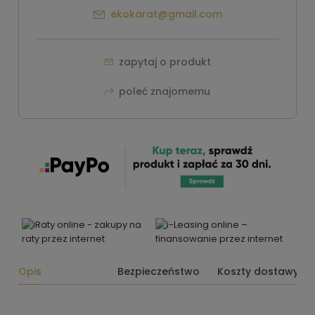
ekokarat@gmail.com
zapytaj o produkt
poleć znajomemu
Opis
Bezpieczeństwo
Koszty dostawy