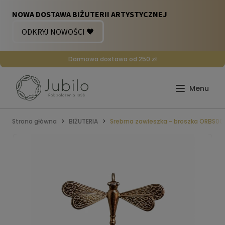
Darmowa dostawa od 250 zł
Strona główna
BIŻUTERIA
Srebrna zawieszka - broszka ORBS