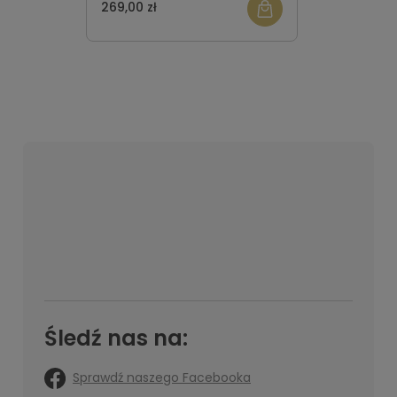
269,00 zł
Śledź nas na:
Sprawdź naszego Facebooka