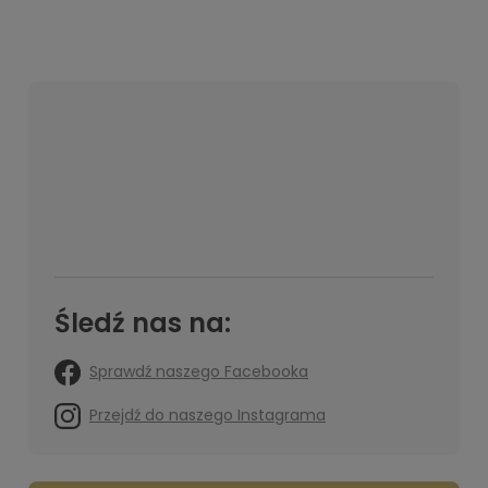
Śledź nas na:
Sprawdź naszego Facebooka
Przejdź do naszego Instagrama