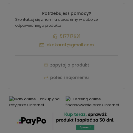
Potrzebujesz pomocy?
Skontaktuj się z nami a doradzimy w doborze
odpowiedniego produktu
517717631
ekokarat@gmail.com
zapytaj o produkt
poleć znajomemu