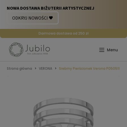
Darmowa dostawa od 250 zł
Strona główna
VERONA
Srebrny Pierścionek Verona P050511