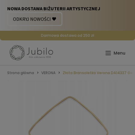
Darmowa dostawa od 250 zł
Strona główna
VERONA
Złota Bransoletka Verona DA14337 Ge