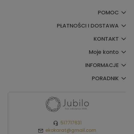
POMOC
PŁATNOŚCI I DOSTAWA
KONTAKT
Moje konto
INFORMACJE
PORADNIK
517717631
ekokarat@gmail.com