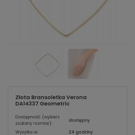
Złota Bransoletka Verona
DA14337 Geometric
Dostępność (wybierz
dostępny
szukany rozmiar):
Wysyłka w:
24 godziny