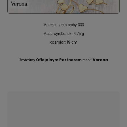
Materiał: złoto próby 333
Masa wyrobu: ok. 4,75 g
Rozmiar: 19 cm
Oficjalnym Partnerem
Verona
Jesteśmy
marki