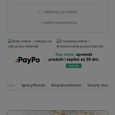
zapytaj o produkt
poleć znajomemu
Opis
Specyfikacja
Bezpieczeństwo
Koszty dosta