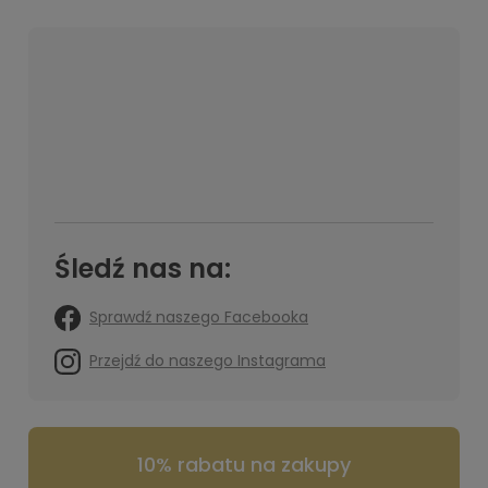
Śledź nas na:
Sprawdź naszego Facebooka
Przejdź do naszego Instagrama
10% rabatu na zakupy