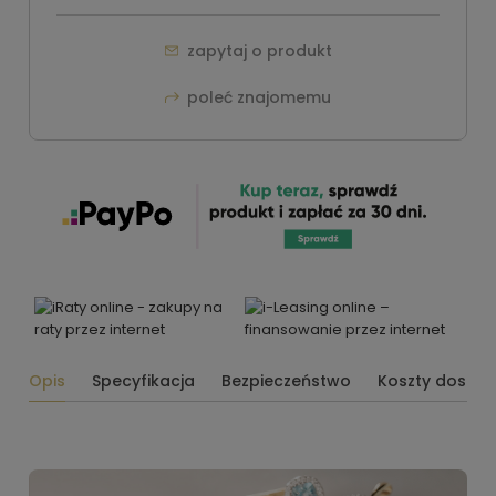
zapytaj o produkt
poleć znajomemu
Opis
Specyfikacja
Bezpieczeństwo
Koszty dosta