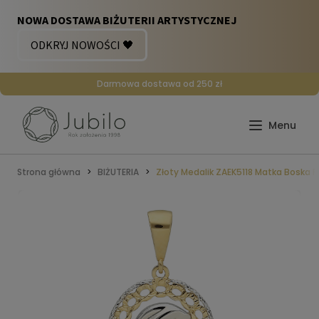
Darmowa dostawa od 250 zł
Strona główna
BIŻUTERIA
Złoty Medalik ZAEK5118 Matka Boska 