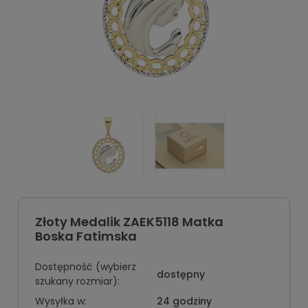
Złoty Medalik ZAEK5118 Matka
Boska Fatimska
Dostępność (wybierz
dostępny
szukany rozmiar):
Wysyłka w:
24 godziny