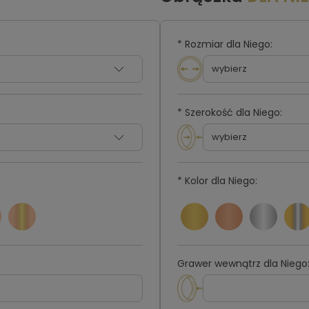
*
Rozmiar dla Niego:
*
Szerokość dla Niego:
*
Kolor dla Niego:
Grawer wewnątrz dla Niego