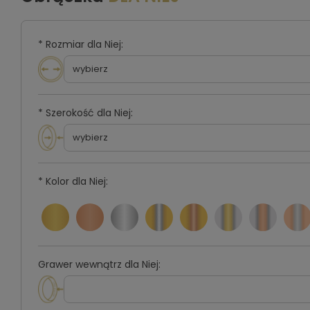
*
Rozmiar dla Niej:
*
Szerokość dla Niej:
*
Kolor dla Niej:
Grawer wewnątrz dla Niej: