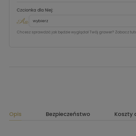
Czcionka dla Niej:
Chcesz sprawdzić jak będzie wyglądał Twój grawer? Zobacz tuta
Opis
Bezpieczeństwo
Koszty