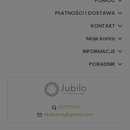
POMOC
PŁATNOŚCI I DOSTAWA
KONTAKT
Moje konto
INFORMACJE
PORADNIK
517717631
ekokarat@gmail.com